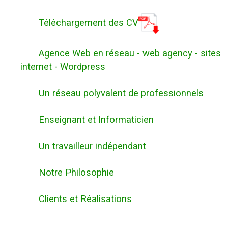
Téléchargement des CV
Agence Web en réseau - web agency - sites
internet - Wordpress
Un réseau polyvalent de professionnels
Enseignant et Informaticien
Un travailleur indépendant
Notre Philosophie
Clients et Réalisations