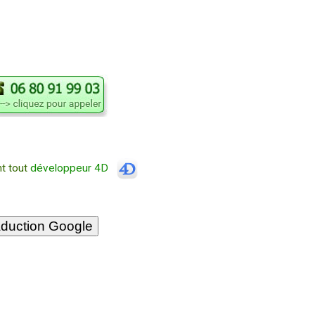
t tout
développeur 4D