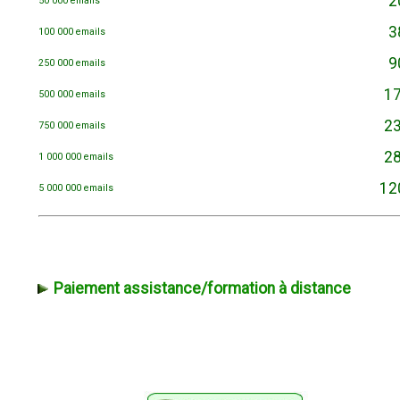
20
50 000 emails
38
100 000 emails
90
250 000 emails
17
500 000 emails
23
750 000 emails
28
1 000 000 emails
120
5 000 000 emails
Paiement assistance/formation à distance