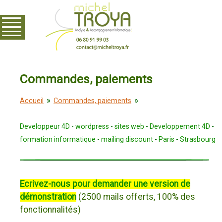
Commandes, paiements
»
»
Accueil
Commandes, paiements
Developpeur 4D
-
wordpress
-
sites web
-
Developpement 4D
-
formation informatique
-
mailing discount
-
Paris
-
Strasbourg
Ecrivez-nous pour demander une version de
démonstration
(2500 mails offerts, 100% des
fonctionnalités)