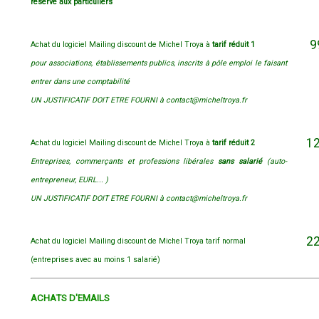
réservé aux particuliers
99
Achat du logiciel Mailing discount de Michel Troya à
tarif réduit 1
pour associations, établissements publics, inscrits à pôle emploi le faisant
entrer dans une comptabilité
UN JUSTIFICATIF DOIT ETRE FOURNI à contact@micheltroya.fr
12
Achat du logiciel Mailing discount de Michel Troya à
tarif réduit 2
Entreprises, commerçants et professions libérales
sans salarié
(auto-
entrepreneur, EURL... )
UN JUSTIFICATIF DOIT ETRE FOURNI à contact@micheltroya.fr
22
Achat du logiciel Mailing discount de Michel Troya tarif normal
(entreprises avec au moins 1 salarié)
ACHATS D'EMAILS