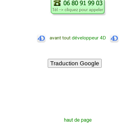
avant tout
développeur 4D
haut de page